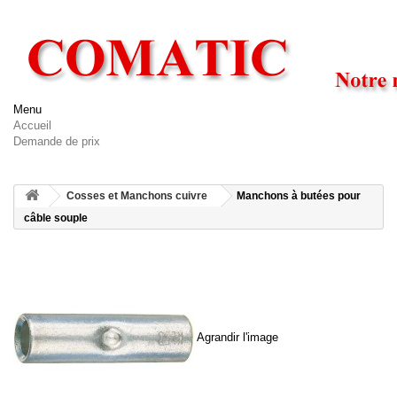
Menu
Accueil
Demande de prix
Cosses et Manchons cuivre
Manchons à butées pour
câble souple
Agrandir l'image