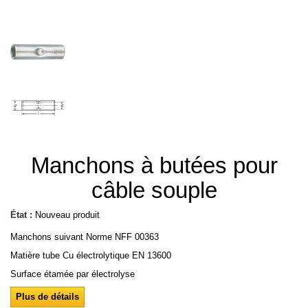
Manchons à butées pour
câble souple
État :
Nouveau produit
Manchons suivant Norme NFF 00363
Matière tube Cu électrolytique EN 13600
Surface étamée par électrolyse
Plus de détails