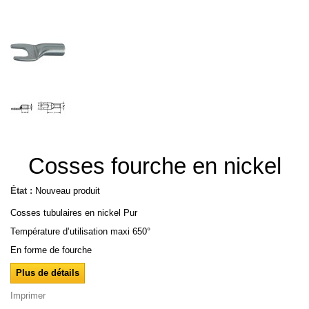
Cosses fourche en nickel
État :
Nouveau produit
Cosses tubulaires en nickel Pur
Température d’utilisation maxi 650°
En forme de fourche
Plus de détails
Imprimer