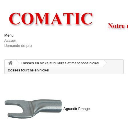
Menu
Accueil
Demande de prix
Cosses en nickel tubulaires et manchons nickel
Cosses fourche en nickel
Agrandir l'image