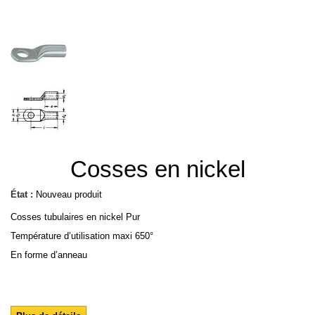
Cosses en nickel
État :
Nouveau produit
Cosses tubulaires en nickel Pur
Température d’utilisation maxi 650°
En forme d’anneau