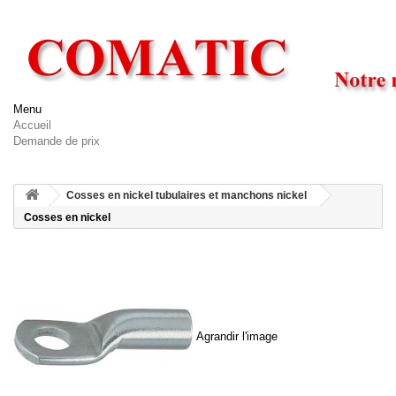
Menu
Accueil
Demande de prix
Cosses en nickel tubulaires et manchons nickel
Cosses en nickel
Agrandir l'image